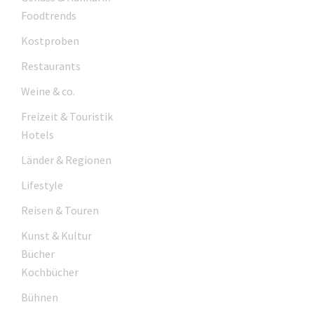
Foodtrends
Kostproben
Restaurants
Weine & co.
Freizeit & Touristik
Hotels
Länder & Regionen
Lifestyle
Reisen & Touren
Kunst & Kultur
Bücher
Kochbücher
Bühnen