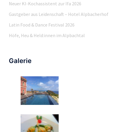
Neuer KI-Kochassistent zur Ifa 2026
Gastgeber aus Leidenschaft – Hotel Alpbacherhof
Latin Food & Dance Festival 2026
Höfe, Heu & Held:innen im Alpbachtal
Galerie