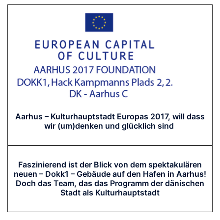
Aarhus – Kulturhauptstadt Europas 2017, will dass
wir (um)denken und glücklich sind
Faszinierend ist der Blick von dem spektakulären
neuen – Dokk1 – Gebäude auf den Hafen in Aarhus!
Doch das Team, das das Programm der dänischen
Stadt als Kulturhauptstadt