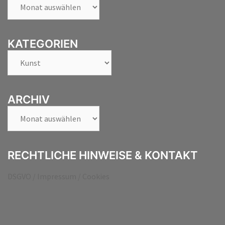
Archiv
KATEGORIEN
Kategorien
ARCHIV
Archiv
RECHTLICHE HINWEISE & KONTAKT
DSGVO / Impressum / Cookies