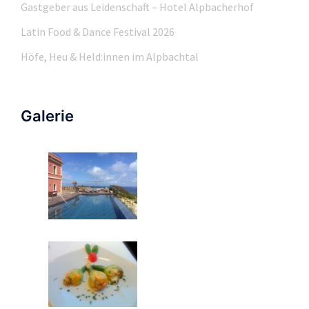
Gastgeber aus Leidenschaft – Hotel Alpbacherhof
Latin Food & Dance Festival 2026
Höfe, Heu & Held:innen im Alpbachtal
Galerie