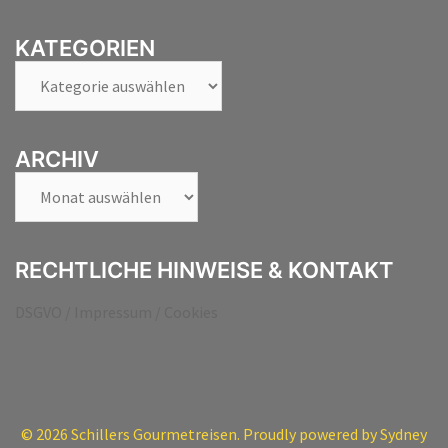
KATEGORIEN
Kategorien
ARCHIV
Archiv
RECHTLICHE HINWEISE & KONTAKT
DSGVO / Impressum / Cookies
© 2026 Schillers Gourmetreisen. Proudly powered by
Sydney