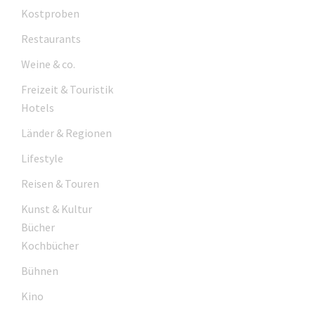
Kostproben
Restaurants
Weine & co.
Freizeit & Touristik
Hotels
Länder & Regionen
Lifestyle
Reisen & Touren
Kunst & Kultur
Bücher
Kochbücher
Bühnen
Kino