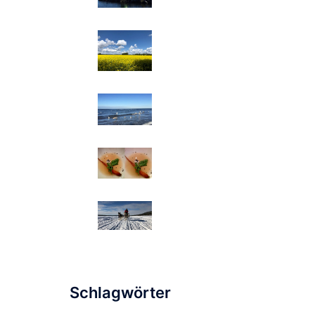
Schlagwörter