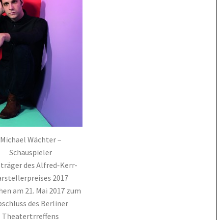
Michael Wächter –
Schauspieler
sträger des Alfred-Kerr-
rstellerpreises 2017
ehen am 21. Mai 2017 zum
schluss des Berliner
Theatertrreffens