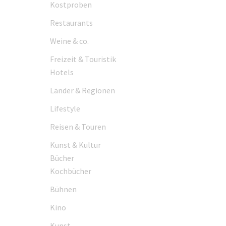
Kostproben
Restaurants
Weine & co.
Freizeit & Touristik
Hotels
Länder & Regionen
Lifestyle
Reisen & Touren
Kunst & Kultur
Bücher
Kochbücher
Bühnen
Kino
Kunst