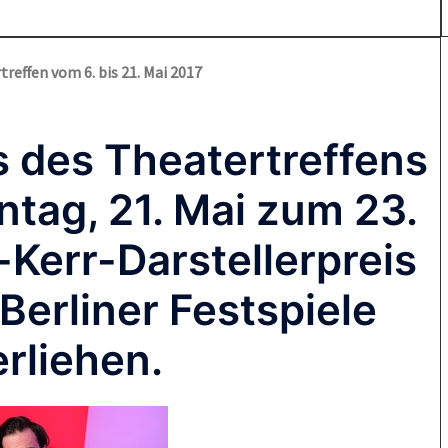
treffen vom 6. bis 21. Mai 2017
 des Theatertreffens
tag, 21. Mai zum 23.
-Kerr-Darstellerpreis
Berliner Festspiele
erliehen.