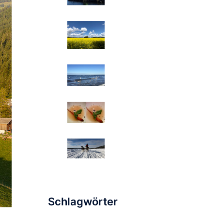
Schlagwörter