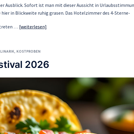
 Ausblick. Sofort ist man mit dieser Aussicht in Urlaubsstimmun
e hier in Blickweite ruhig grasen. Das Hotelzimmer des 4-Sterne-
etreten …
[weiterlesen]
LINARIK
,
KOSTPROBEN
stival 2026