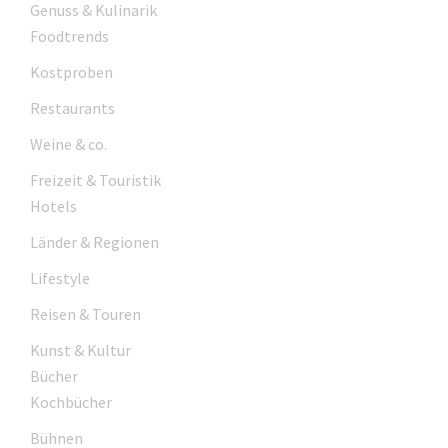
Genuss & Kulinarik
Foodtrends
Kostproben
Restaurants
Weine & co.
Freizeit & Touristik
Hotels
Länder & Regionen
Lifestyle
Reisen & Touren
Kunst & Kultur
Bücher
Kochbücher
Bühnen