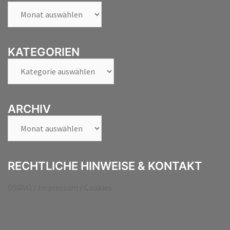
Archiv
KATEGORIEN
Kategorien
ARCHIV
Archiv
RECHTLICHE HINWEISE & KONTAKT
DSGVO / Impressum / Cookies