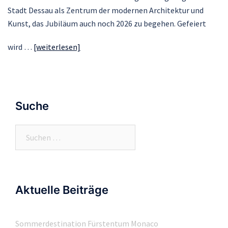
Stadt Dessau als Zentrum der modernen Architektur und
Kunst, das Jubiläum auch noch 2026 zu begehen. Gefeiert
wird …
[weiterlesen]
Suche
Suchen
nach:
Aktuelle Beiträge
Sommerdestination Fürstentum Monaco