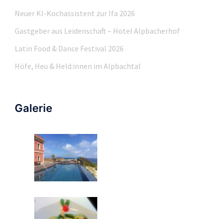
Neuer KI-Kochassistent zur Ifa 2026
Gastgeber aus Leidenschaft – Hotel Alpbacherhof
Latin Food & Dance Festival 2026
Höfe, Heu & Held:innen im Alpbachtal
Galerie