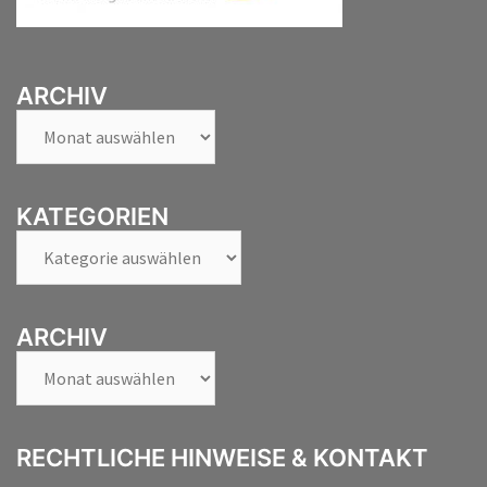
ARCHIV
Archiv
KATEGORIEN
Kategorien
ARCHIV
Archiv
RECHTLICHE HINWEISE & KONTAKT