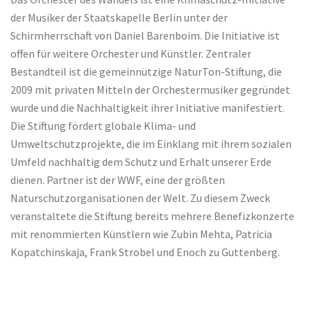
der Musiker der Staatskapelle Berlin unter der
Schirmherrschaft von Daniel Barenboim. Die Initiative ist
offen für weitere Orchester und Künstler. Zentraler
Bestandteil ist die gemeinnützige NaturTon-Stiftung, die
2009 mit privaten Mitteln der Orchestermusiker gegründet
wurde und die Nachhaltigkeit ihrer Initiative manifestiert.
Die Stiftung fördert globale Klima- und
Umweltschutzprojekte, die im Einklang mit ihrem sozialen
Umfeld nachhaltig dem Schutz und Erhalt unserer Erde
dienen. Partner ist der WWF, eine der größten
Naturschutzorganisationen der Welt. Zu diesem Zweck
veranstaltete die Stiftung bereits mehrere Benefizkonzerte
mit renommierten Künstlern wie Zubin Mehta, Patricia
Kopatchinskaja, Frank Strobel und Enoch zu Guttenberg.