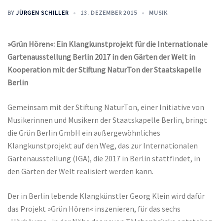
BY
JÜRGEN SCHILLER
13. DEZEMBER 2015
MUSIK
»Grün Hören«: Ein Klangkunstprojekt für die Internationale
Gartenausstellung Berlin 2017 in den Gärten der Welt in
Kooperation mit der Stiftung NaturTon der Staatskapelle
Berlin
Gemeinsam mit der Stiftung NaturTon, einer Initiative von
Musikerinnen und Musikern der Staatskapelle Berlin, bringt
die Grün Berlin GmbH ein außergewöhnliches
Klangkunstprojekt auf den Weg, das zur Internationalen
Gartenausstellung (IGA), die 2017 in Berlin stattfindet, in
den Gärten der Welt realisiert werden kann.
Der in Berlin lebende Klangkünstler Georg Klein wird dafür
das Projekt »Grün Hören« inszenieren, für das sechs