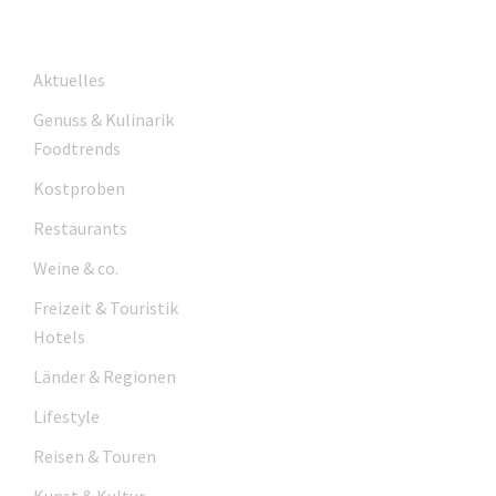
Aktuelles
Genuss & Kulinarik
Foodtrends
Kostproben
Restaurants
Weine & co.
Freizeit & Touristik
Hotels
Länder & Regionen
Lifestyle
Reisen & Touren
Kunst & Kultur