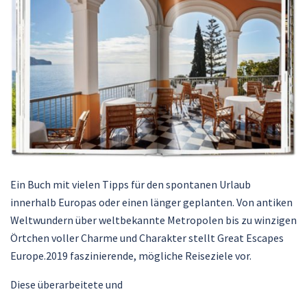
Ein Buch mit vielen Tipps für den spontanen Urlaub
innerhalb Europas oder einen länger geplanten. Von antiken
Weltwundern über weltbekannte Metropolen bis zu winzigen
Örtchen voller Charme und Charakter stellt Great Escapes
Europe.2019 faszinierende, mögliche Reiseziele vor.
Diese überarbeitete und