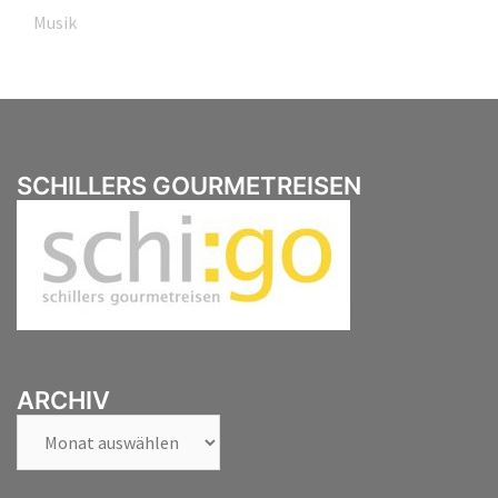
Musik
SCHILLERS GOURMETREISEN
ARCHIV
Archiv