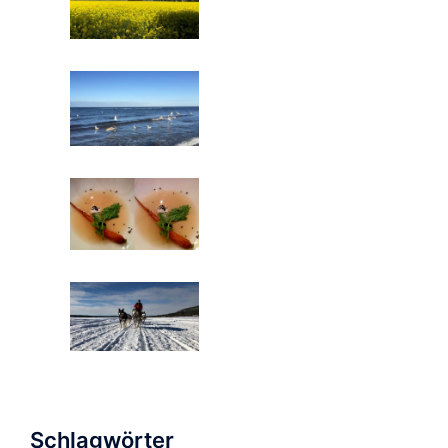
Schlagwörter