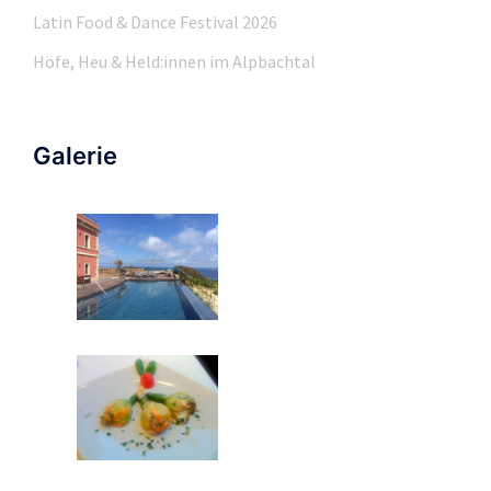
Latin Food & Dance Festival 2026
Höfe, Heu & Held:innen im Alpbachtal
Galerie