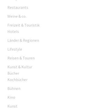
Restaurants
Weine & co.
Freizeit & Touristik
Hotels
Länder & Regionen
Lifestyle
Reisen & Touren
Kunst & Kultur
Bücher
Kochbücher
Bühnen
Kino
Kunst