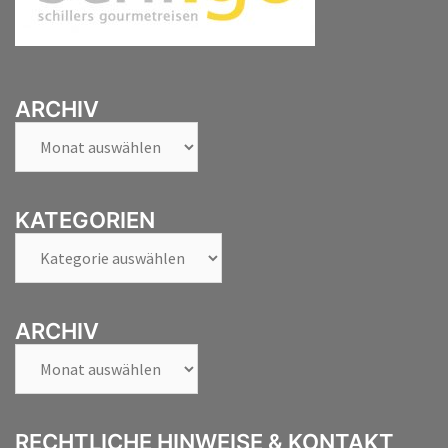
ARCHIV
Archiv
KATEGORIEN
Kategorien
ARCHIV
Archiv
RECHTLICHE HINWEISE & KONTAKT