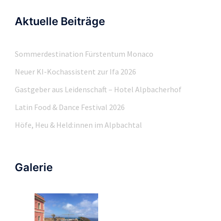
Aktuelle Beiträge
Sommerdestination Fürstentum Monaco
Neuer KI-Kochassistent zur Ifa 2026
Gastgeber aus Leidenschaft – Hotel Alpbacherhof
Latin Food & Dance Festival 2026
Höfe, Heu & Held:innen im Alpbachtal
Galerie