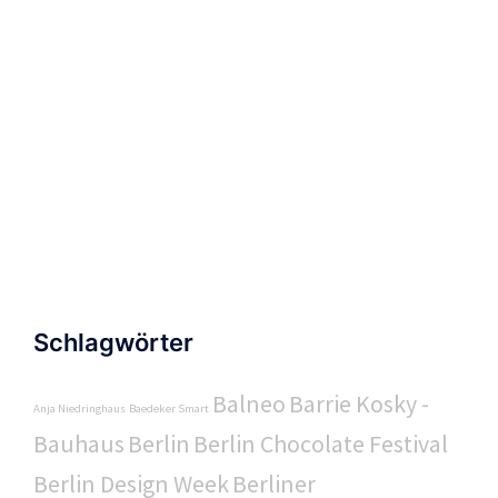
Schlagwörter
Balneo
Barrie Kosky -
Anja Niedringhaus
Baedeker Smart
Bauhaus
Berlin
Berlin Chocolate Festival
Berlin Design Week
Berliner