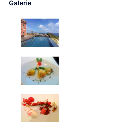
Galerie