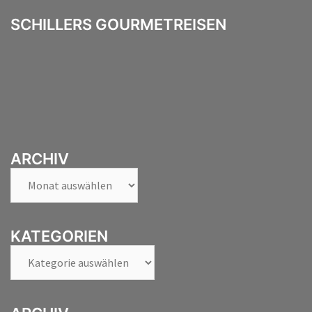
SCHILLERS GOURMETREISEN
ARCHIV
Archiv
KATEGORIEN
Kategorien