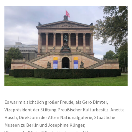
Es war mit sichtlich großer Freude, als Gero Dimter,
Vizepräsident der Stiftung Preußischer Kulturbesitz, Anette
Hüsch, Direktorin der Alten Nationalgalerie, Staatliche
Museen zu Berlin und Josephine Klinger,