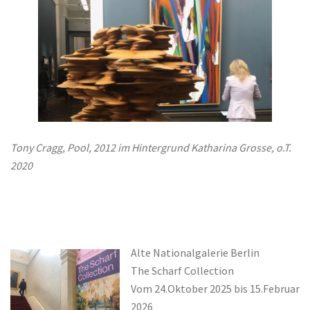
Tony Cragg, Pool, 2012 im Hintergrund Katharina Grosse, o.T.
2020
Alte Nationalgalerie Berlin
The Scharf Collection
Vom 24.Oktober 2025 bis 15.Februar
2026