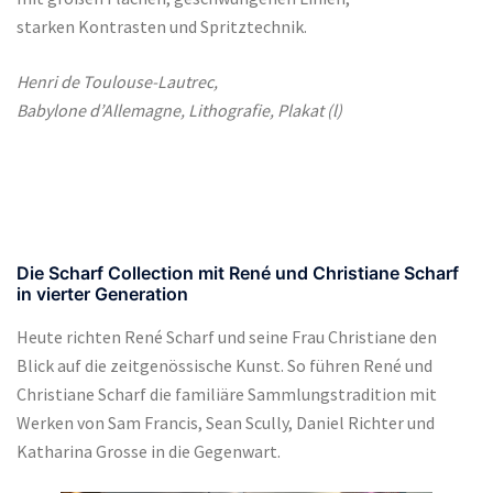
starken Kontrasten und Spritztechnik.
Henri de Toulouse-Lautrec,
Babylone d’Allemagne, Lithografie, Plakat (l)
Die Scharf Collection mit René und Christiane Scharf
in vierter Generation
Heute richten René Scharf und seine Frau Christiane den
Blick auf die zeitgenössische Kunst. So führen René und
Christiane Scharf die familiäre Sammlungstradition mit
Werken von Sam Francis, Sean Scully, Daniel Richter und
Katharina Grosse in die Gegenwart.