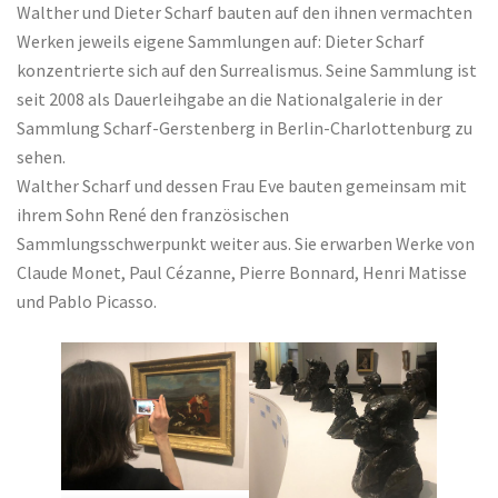
Walther und Dieter Scharf bauten auf den ihnen vermachten
Werken jeweils eigene Sammlungen auf: Dieter Scharf
konzentrierte sich auf den Surrealismus. Seine Sammlung ist
seit 2008 als Dauerleihgabe an die Nationalgalerie in der
Sammlung Scharf-Gerstenberg in Berlin-Charlottenburg zu
sehen.
Walther Scharf und dessen Frau Eve bauten gemeinsam mit
ihrem Sohn René den französischen
Sammlungsschwerpunkt weiter aus. Sie erwarben Werke von
Claude Monet, Paul Cézanne, Pierre Bonnard, Henri Matisse
und Pablo Picasso.