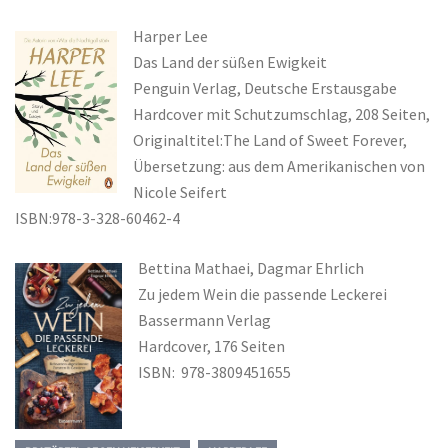
Harper Lee
Das Land der süßen Ewigkeit
Penguin Verlag, Deutsche Erstausgabe
Hardcover mit Schutzumschlag, 208 Seiten,
Originaltitel:The Land of Sweet Forever,
Übersetzung: aus dem Amerikanischen von
Nicole Seifert
ISBN:978-3-328-60462-4
Bettina Mathaei, Dagmar Ehrlich
Zu jedem Wein die passende Leckerei
Bassermann Verlag
Hardcover, 176 Seiten
ISBN: 978-3809451655