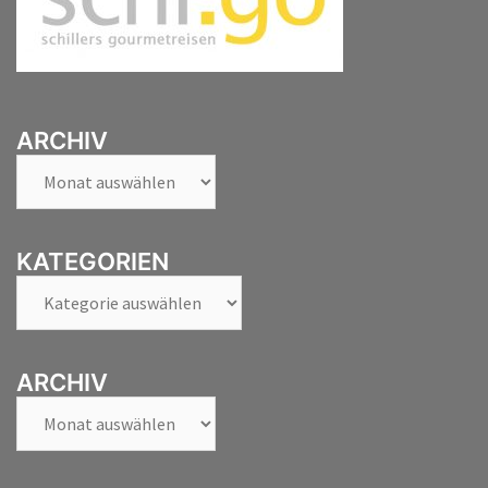
ARCHIV
Archiv
KATEGORIEN
Kategorien
ARCHIV
Archiv