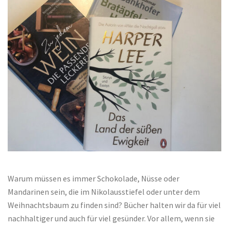
Warum müssen es immer Schokolade, Nüsse oder
Mandarinen sein, die im Nikolausstiefel oder unter dem
Weihnachtsbaum zu finden sind? Bücher halten wir da für viel
nachhaltiger und auch für viel gesünder. Vor allem, wenn sie