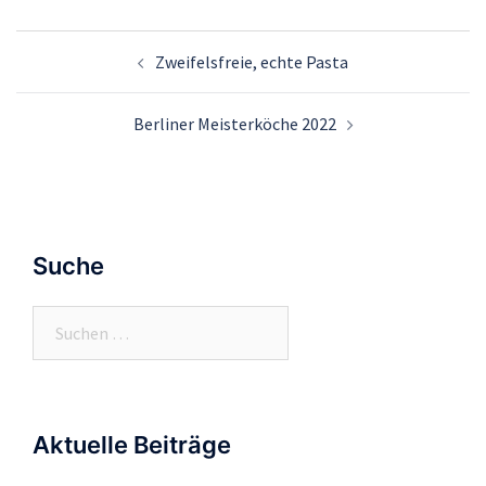
Beitrags-
Zweifelsfreie, echte Pasta
Navigation
Berliner Meisterköche 2022
Suche
Suchen
nach:
Aktuelle Beiträge