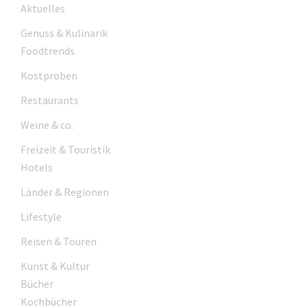
Aktuelles
Genuss & Kulinarik
Foodtrends
Kostproben
Restaurants
Weine & co.
Freizeit & Touristik
Hotels
Länder & Regionen
Lifestyle
Reisen & Touren
Kunst & Kultur
Bücher
Kochbücher