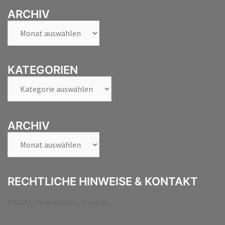
ARCHIV
Archiv
KATEGORIEN
Kategorien
ARCHIV
Archiv
RECHTLICHE HINWEISE & KONTAKT
DSGVO / Impressum / Cookies