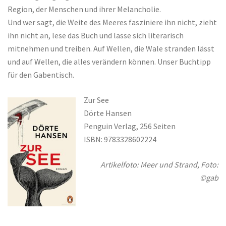
Region, der Menschen und ihrer Melancholie.
Und wer sagt, die Weite des Meeres fasziniere ihn nicht, zieht
ihn nicht an, lese das Buch und lasse sich literarisch
mitnehmen und treiben. Auf Wellen, die Wale stranden lässt
und auf Wellen, die alles verändern können. Unser Buchtipp
für den Gabentisch.
Zur See
Dörte Hansen
Penguin Verlag, 256 Seiten
ISBN: 9783328602224
Artikelfoto: Meer und Strand, Foto:
©gab