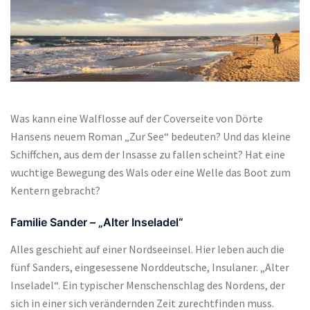
Was kann eine Walflosse auf der Coverseite von Dörte
Hansens neuem Roman „Zur See“ bedeuten? Und das kleine
Schiffchen, aus dem der Insasse zu fallen scheint? Hat eine
wuchtige Bewegung des Wals oder eine Welle das Boot zum
Kentern gebracht?
Familie Sander – „Alter Inseladel“
Alles geschieht auf einer Nordseeinsel. Hier leben auch die
fünf Sanders, eingesessene Norddeutsche, Insulaner. „Alter
Inseladel“. Ein typischer Menschenschlag des Nordens, der
sich in einer sich verändernden Zeit zurechtfinden muss.