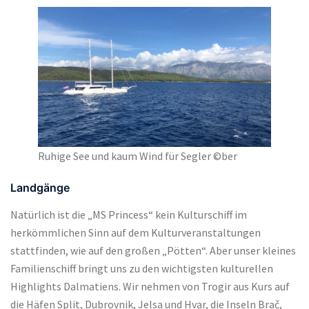
Ruhige See und kaum Wind für Segler ©ber
Landgänge
Natürlich ist die „MS Princess“ kein Kulturschiff im
herkömmlichen Sinn auf dem Kulturveranstaltungen
stattfinden, wie auf den großen „Pötten“. Aber unser kleines
Familienschiff bringt uns zu den wichtigsten kulturellen
Highlights Dalmatiens. Wir nehmen von Trogir aus Kurs auf
die Häfen Split, Dubrovnik, Jelsa und Hvar, die Inseln Brač,