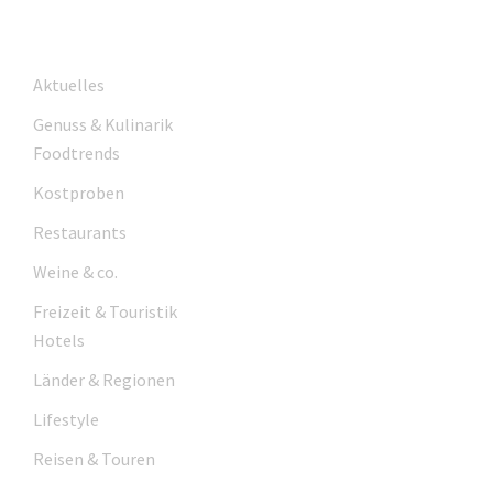
Aktuelles
Genuss & Kulinarik
Foodtrends
Kostproben
Restaurants
Weine & co.
Freizeit & Touristik
Hotels
Länder & Regionen
Lifestyle
Reisen & Touren