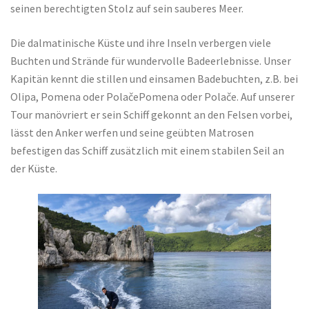
seinen berechtigten Stolz auf sein sauberes Meer.
Die dalmatinische Küste und ihre Inseln verbergen viele
Buchten und Strände für wundervolle Badeerlebnisse. Unser
Kapitän kennt die stillen und einsamen Badebuchten, z.B. bei
Olipa, Pomena oder PolačePomena oder Polače. Auf unserer
Tour manövriert er sein Schiff gekonnt an den Felsen vorbei,
lässt den Anker werfen und seine geübten Matrosen
befestigen das Schiff zusätzlich mit einem stabilen Seil an
der Küste.