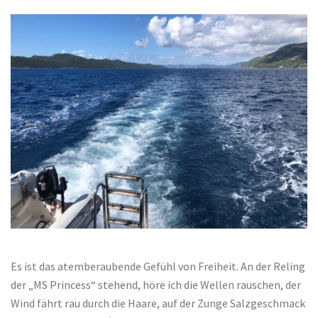
Es ist das atemberaubende Gefühl von Freiheit. An der Reling
der „MS Princess“ stehend, höre ich die Wellen rauschen, der
Wind fährt rau durch die Haare, auf der Zunge Salzgeschmack