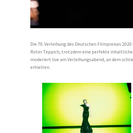
Die 70. Verleihung des Deutschen Filmpreises 2020 
Roter Teppich, trotzdem eine perfekte inhaltliche
moderiert live am Verleihungsabend, an dem schlie
erhielten.