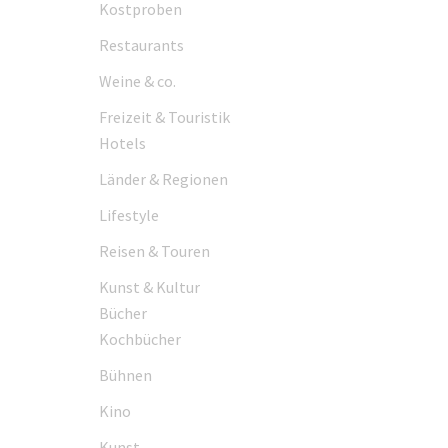
Kostproben
Restaurants
Weine & co.
Freizeit & Touristik
Hotels
Länder & Regionen
Lifestyle
Reisen & Touren
Kunst & Kultur
Bücher
Kochbücher
Bühnen
Kino
Kunst