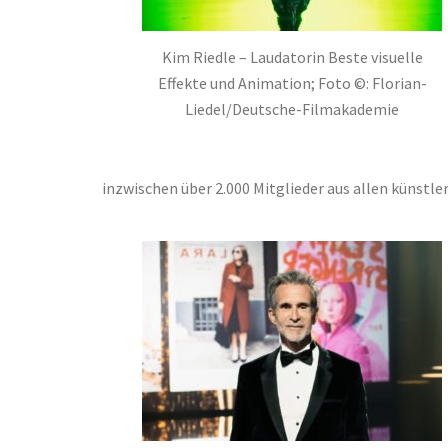
Kim Riedle – Laudatorin Beste visuelle
Effekte und Animation; Foto ©: Florian-
Liedel/Deutsche-Filmakademie
inzwischen über 2.000 Mitglieder aus allen künstle