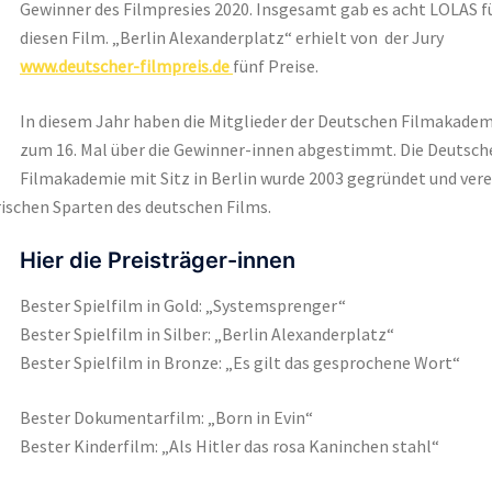
Gewinner des Filmpresies 2020. Insgesamt gab es acht LOLAS f
diesen Film. „Berlin Alexanderplatz“ erhielt von der Jury
www.deutscher-filmpreis.de
fünf Preise.
In diesem Jahr haben die Mitglieder der Deutschen Filmakadem
zum 16. Mal über die Gewinner-innen abgestimmt. Die Deutsch
Filmakademie mit Sitz in Berlin wurde 2003 gegründet und vere
rischen Sparten des deutschen Films.
Hier die Preisträger-innen
Bester Spielfilm in Gold: „Systemsprenger“
Bester Spielfilm in Silber: „Berlin Alexanderplatz“
Bester Spielfilm in Bronze: „Es gilt das gesprochene Wort“
Bester Dokumentarfilm: „Born in Evin“
Bester Kinderfilm: „Als Hitler das rosa Kaninchen stahl“