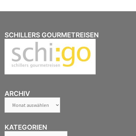
SCHILLERS GOURMETREISEN
ARCHIV
Archiv
KATEGORIEN
Kategorien