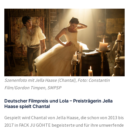
Szenenfoto mit Jella Haase (Chantal), Foto: Constantin
Film/Gordon Timpen, SMPSP
Deutscher Filmpreis und Lola – Preisträgerin Jella
Haase spielt Chantal
Gespielt wird Chantal von Jella Haase, die schon von 2013 bis
2017 in FACK JU GÖHTE begeisterte und für ihre umwerfende