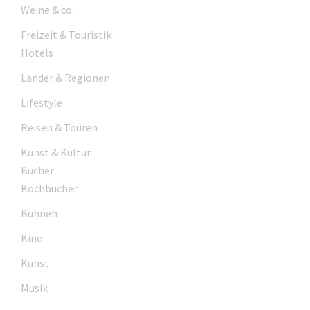
Weine & co.
Freizeit & Touristik
Hotels
Länder & Regionen
Lifestyle
Reisen & Touren
Kunst & Kultur
Bücher
Kochbücher
Bühnen
Kino
Kunst
Musik